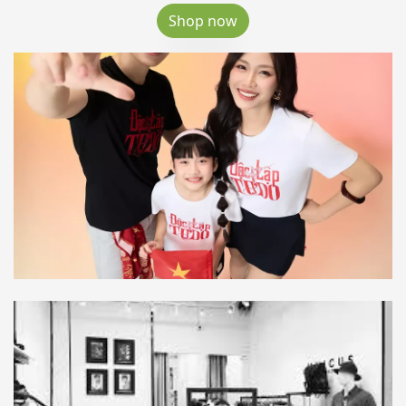
Shop now