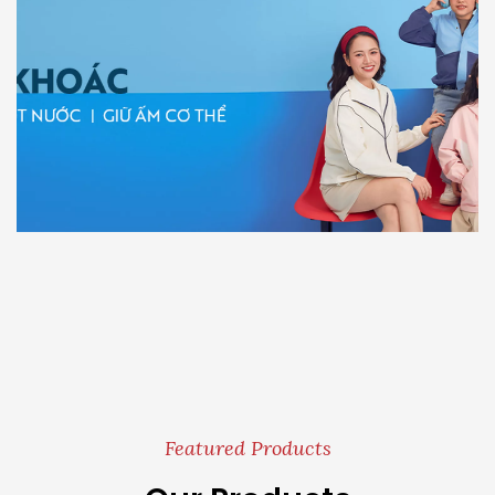
Featured Products