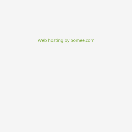
Web hosting by Somee.com