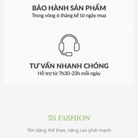
5S FASHION
Tôn dáng thể thao, nâng cao phái mạnh